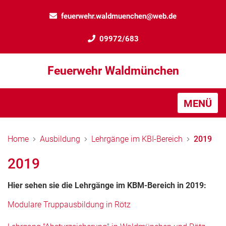
feuerwehr.waldmuenchen@web.de
09972/683
Feuerwehr Waldmünchen
MENÜ
Home
Ausbildung
Lehrgänge im KBI-Bereich
2019
2019
Hier sehen sie die Lehrgänge im KBM-Bereich in 2019:
Modulare Truppausbildung in Rötz