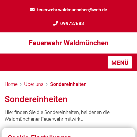
feuerwehr.waldmuenchen@web.de
09972/683
Feuerwehr Waldmünchen
MENÜ
Home
Über uns
Sondereinheiten
Sondereinheiten
Hier finden Sie die Sondereinheiten, bei denen die
Waldmünchener Feuerwehr mitwirkt.