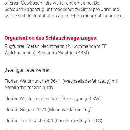
offenen Gewässern, die weiter entfernt sind. Der
Schlauchwagenzug übt möglichst zweimal pro Jahr und
wurde seit der Installation auch schon mehrmals alarmiert.
Organisation des Schlauchwagenzuges:
Zugführer: Stefan Nachtmann (2. Kommandant FF
Waldmünchen), Benjamin Wachter (KBM)
Beteiligte Feuerwehren:
Florian Waldmünchen 36/1 (Wechselladerfahrzeug) mit
Abrollbehälter Schlauch
Florian Waldmünchen 55/1 (Versorgungs-LKW)
Florian Geigant 11/1 (Mehrzweckfahrzeug)
Florian Tiefenbach 48/1 (Löschfahrzeug mit TS)