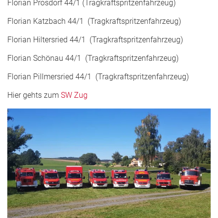
Florian Prosdorf 44/1 (Tragkraftspritzenfahrzeug)
Florian Katzbach 44/1 (Tragkraftspritzenfahrzeug)
Florian Hiltersried 44/1 (Tragkraftspritzenfahrzeug)
Florian Schönau 44/1 (Tragkraftspritzenfahrzeug)
Florian Pillmersried 44/1 (Tragkraftspritzenfahrzeug)
Hier gehts zum
SW Zug