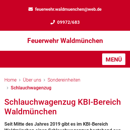
feuerwehr.waldmuenchen@web.de
09972/683
Feuerwehr Waldmünchen
MENÜ
Home
Über uns
Sondereinheiten
Schlauchwagenzug
Schlauchwagenzug KBI-Bereich
Waldmünchen
Seit Mitte des Jahres 2019 gibt es im KBI-Bereich