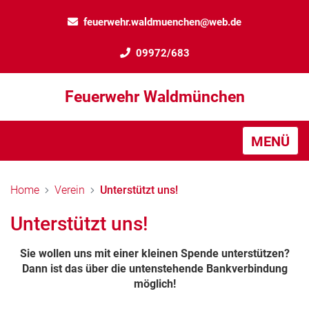
feuerwehr.waldmuenchen@web.de
09972/683
Feuerwehr Waldmünchen
MENÜ
Home
Verein
Unterstützt uns!
Unterstützt uns!
Sie wollen uns mit einer kleinen Spende unterstützen?
Dann ist das über die untenstehende Bankverbindung
möglich!