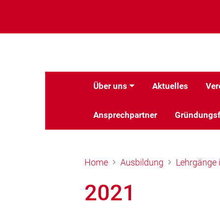
Über uns
Aktuelles
Ver
Ansprechpartner
Gründungsf
Home
Ausbildung
Lehrgänge 
2021